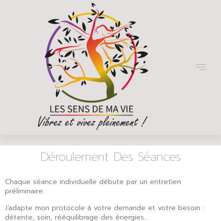
Déroulement Des Séances
Chaque séance individuelle débute par un entretien
préliminaire.
J’adapte mon protocole à votre demande et votre besoin :
détente, soin, rééquilibrage des énergies…