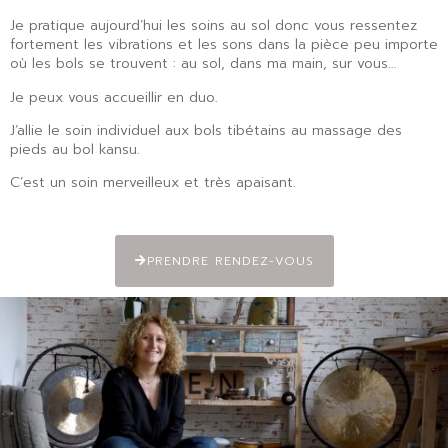
Je pratique aujourd’hui les soins au sol donc vous ressentez
fortement les vibrations et les sons dans la pièce peu importe
où les bols se trouvent : au sol, dans ma main, sur vous…
Je peux vous accueillir en duo.
J’allie le soin individuel aux bols tibétains au massage des
pieds au bol kansu.
C’est un soin merveilleux et très apaisant.
PRENDRE RENDEZ-VOUS